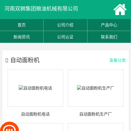
河南双狮集团粮油机械有限公司
首页
公司介绍
产品中心
新闻资讯
公司认证
联系我们
自动面粉机
查看分类
自动面粉机电话
自动面粉机生产厂