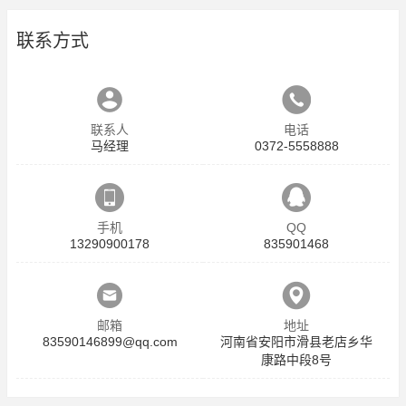
联系方式
联系人
电话
马经理
0372-5558888
手机
QQ
13290900178
835901468
邮箱
地址
83590146899@qq.com
河南省安阳市滑县老店乡华
康路中段8号