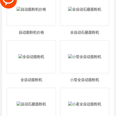
自动面粉机价格
全自动石磨面粉机
全自动面粉机
小型全自动面粉机