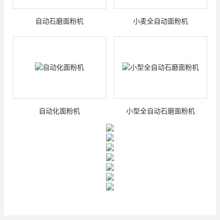
自动石磨面粉机
小麦全自动面粉机
自动化面粉机
小型全自动石磨面粉机