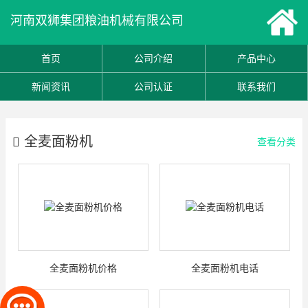
河南双狮集团粮油机械有限公司
首页
公司介绍
产品中心
新闻资讯
公司认证
联系我们
全麦面粉机
查看分类
全麦面粉机价格
全麦面粉机电话