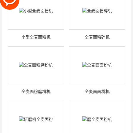
小型全麦面粉机
全麦面粉碎机
全麦面粉磨粉机
全麦面面粉机