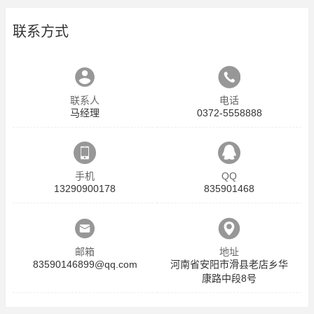
联系方式
联系人
电话
马经理
0372-5558888
手机
QQ
13290900178
835901468
邮箱
地址
83590146899@qq.com
河南省安阳市滑县老店乡华
康路中段8号