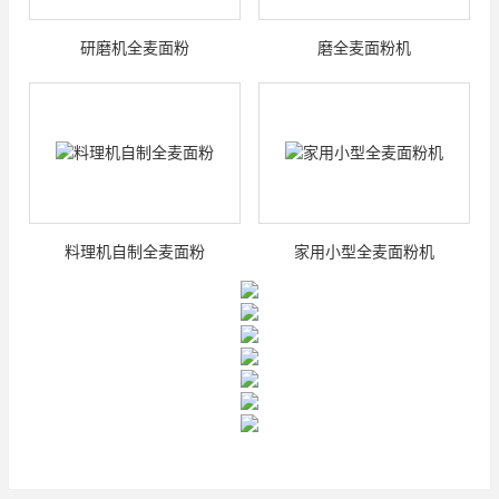
研磨机全麦面粉
磨全麦面粉机
料理机自制全麦面粉
家用小型全麦面粉机