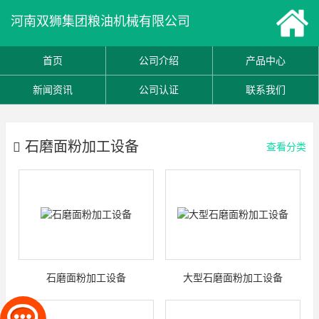
河南双狮集团粮油机械有限公司
首页
公司介绍
产品中心
新闻资讯
公司认证
联系我们
石磨面粉加工设备
查看分类
石磨面粉加工设备
大型石磨面粉加工设备