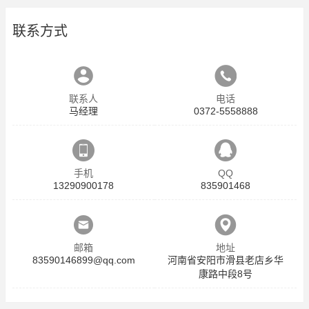
联系方式
联系人
电话
马经理
0372-5558888
手机
QQ
13290900178
835901468
邮箱
地址
83590146899@qq.com
河南省安阳市滑县老店乡华
康路中段8号