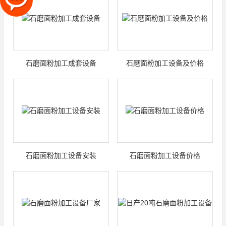
石磨面粉加工成套设备
石磨面粉加工设备及价格
石磨面粉加工设备安装
石磨面粉加工设备价格