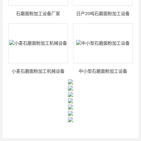
石磨面粉加工设备厂家
日产20吨石磨面粉加工设备
小麦石磨面粉加工机械设备
中小型石磨面粉加工设备